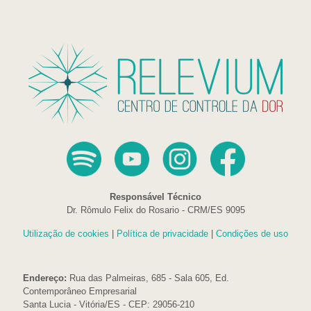
Responsável Técnico
Dr. Rômulo Felix do Rosario - CRM/ES 9095
Utilização de cookies
|
Política de privacidade
|
Condições de uso
Endereço:
Rua das Palmeiras, 685 - Sala 605, Ed.
Contemporâneo Empresarial
Santa Lucia - Vitória/ES - CEP: 29056-210