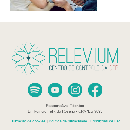
Responsável Técnico
Dr. Rômulo Felix do Rosario - CRM/ES 9095
Utilização de cookies
|
Política de privacidade
|
Condições de uso