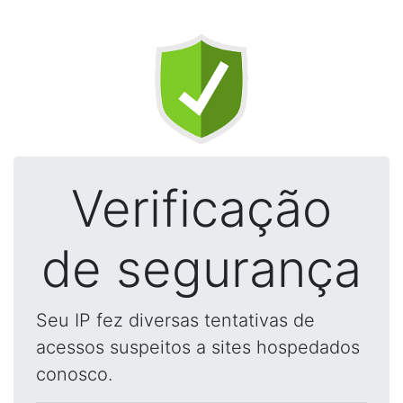
Verificação
de segurança
Seu IP fez diversas tentativas de
acessos suspeitos a sites hospedados
conosco.